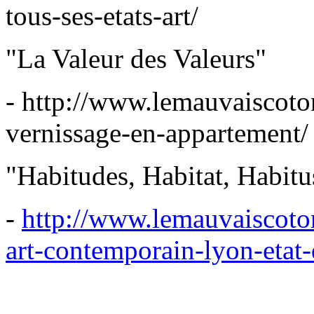
tous-ses-etats-art/
"La Valeur des Valeurs"
-
http://www.lemauvaiscoto
vernissage-en-appartement/
"Habitudes, Habitat, Habitu
-
http://www.lemauvaiscoton
art-contemporain-lyon-etat-