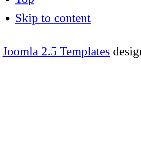
Skip to content
Joomla 2.5 Templates
desig