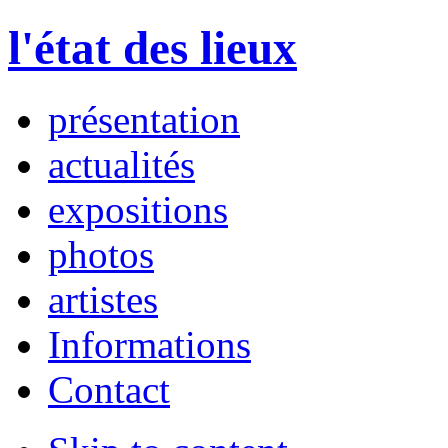
l'état des lieux
présentation
actualités
expositions
photos
artistes
Informations
Contact